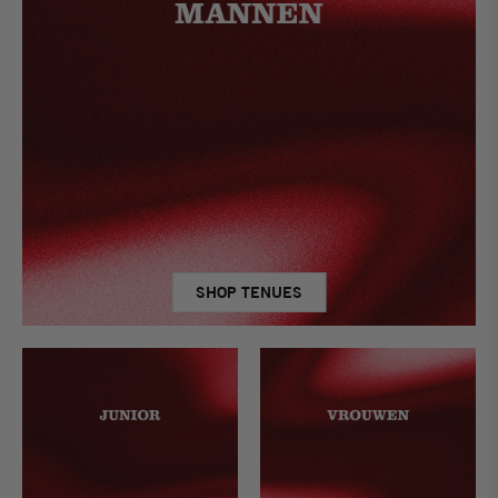
SHOP TENUES