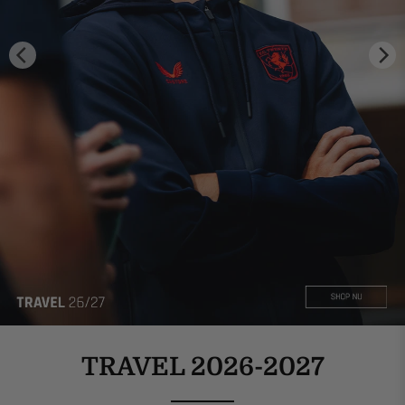
TRAVEL 2026-2027