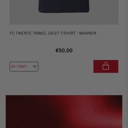
FC TWENTE TRAVEL 26/27 T-SHIRT - MANNEN
€50,00