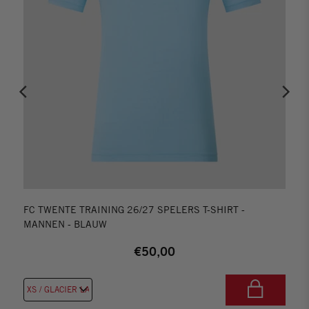
FC TWENTE TRAINING 26/27 SPELERS T-SHIRT -
MANNEN - BLAUW
€50,00