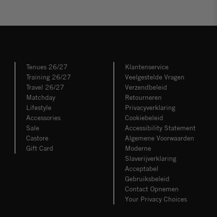
Tenues 26/27
Klantenservice
Training 26/27
Veelgestelde Vragen
Travel 26/27
Verzendbeleid
Matchday
Retourneren
Lifestyle
Privacyverklaring
Accessories
Cookiebeleid
Sale
Accessibility Statement
Castore
Algemene Voorwaarden
Gift Card
Moderne
Slaverijverklaring
Acceptabel
Gebruiksbeleid
Contact Opnemen
Your Privacy Choices