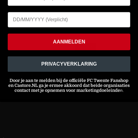
AANMELDEN
PRIVACYVERKLARING
Door je aan te melden bij de officiële FC Twente Fanshop
en Castore.NL ga je ermee akkoord dat beide organisaties
contact met je opnemen voor marketingdoeleinde
n.