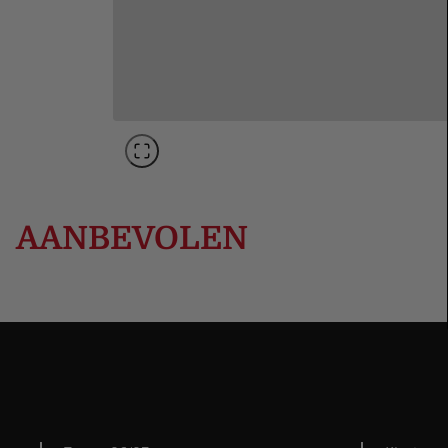
AANBEVOLEN