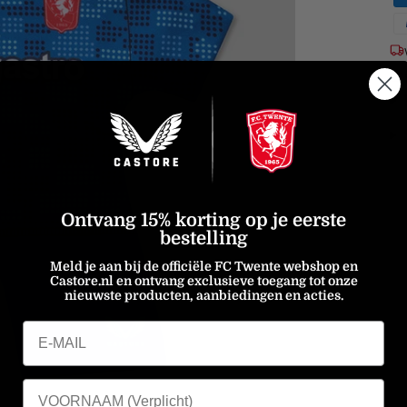
Ontvang 15% korting op je eerste
bestelling
Meld je aan bij de officiële FC Twente webshop en
Castore.nl en ontvang exclusieve toegang tot onze
nieuwste producten, aanbiedingen en acties.